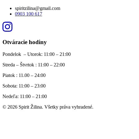
spiritzilina@gmail.com
0903 100 617
Otváracie hodiny
Pondelok – Utorok: 11:00 – 21:00
Streda – Štvrtok : 11:00 – 22:00
Piatok : 11.00 – 24:00
Sobota: 11:00 – 23:00
Nedeľa: 11:00 – 21:00
© 2026 Spirit Žilina. Všetky práva vyhradené.